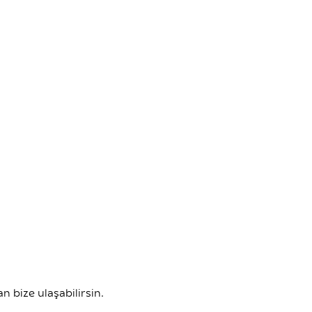
 bize ulaşabilirsin.