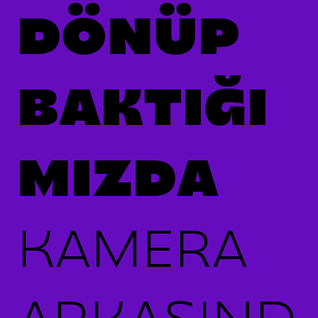
DÖNÜP
BAKTIĞI
MIZDA
KAMERA