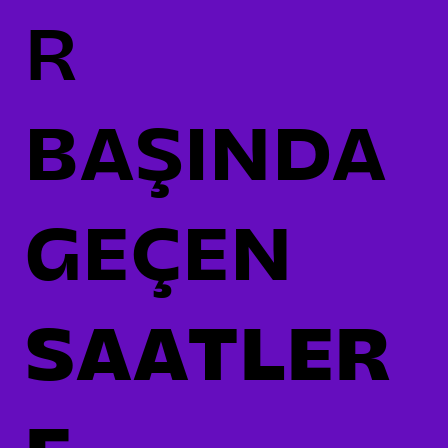
R
BAŞINDA
GEÇEN
SAATLER