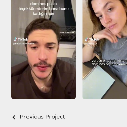
Previous Project