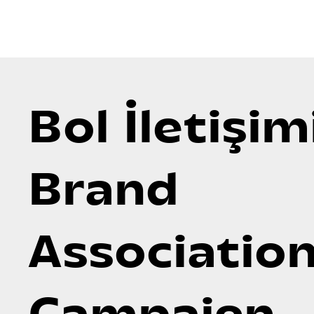
Bol İletişim
Brand
Associatio