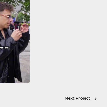
Next Project