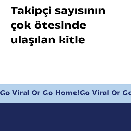
Takipçi sayısının
çok ötesinde
ulaşılan kitle
Go Viral Or Go Home!