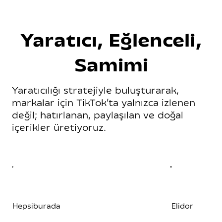
Yaratıcı, Eğlenceli,
Samimi
Yaratıcılığı stratejiyle buluşturarak,
markalar için TikTok’ta yalnızca izlenen
değil; hatırlanan, paylaşılan ve doğal
içerikler üretiyoruz.
Hepsiburada
Elidor