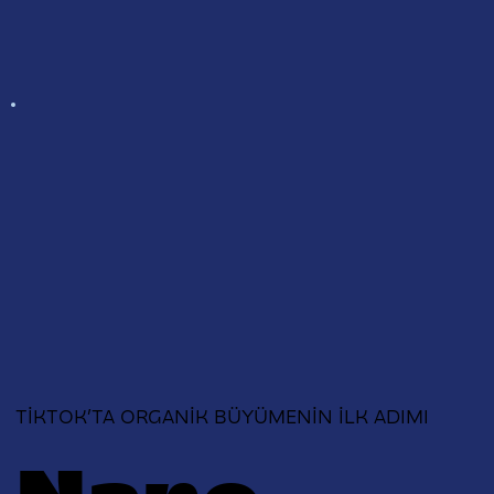
TİKTOK’TA ORGANİK BÜYÜMENİN İLK ADIMI