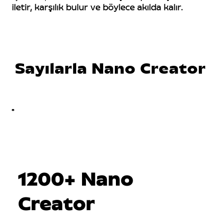
iletir, karşılık bulur ve böylece akılda kalır.
Sayılarla Nano Creator
1200+ Nano
Creator