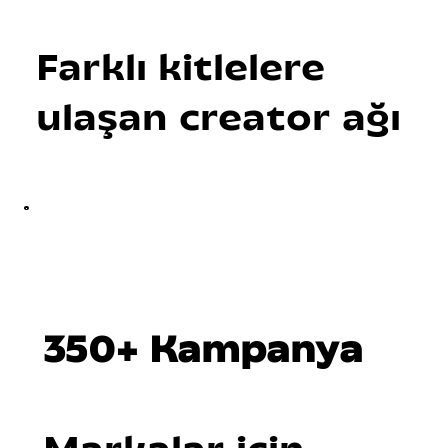
Farklı kitlelere
ulaşan creator ağı
350+ Kampanya