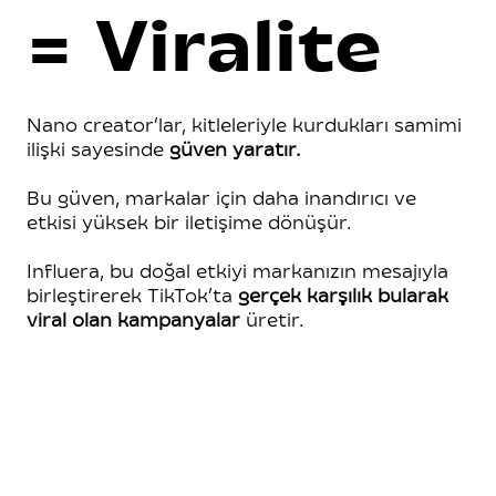
= Viralite
Nano creator’lar, kitleleriyle kurdukları
samimi
ilişki sayesinde
güven yaratır.
Bu güven, markalar için daha inandırıcı ve
etkisi yüksek bir iletişime dönüşür.
Influera, bu doğal etkiyi markanızın mesajıyla
birleştirerek TikTok’ta
gerçek karşılık bularak
viral olan kampanyalar
üretir.