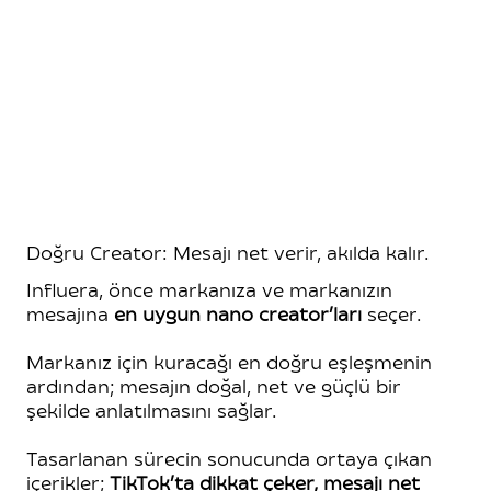
Doğru Creator: Mesajı net verir, akılda kalır.
Influera, önce markanıza ve markanızın
mesajına
en uygun nano creator’ları
seçer.
Markanız için kuracağı en doğru eşleşmenin
ardından; mesajın doğal, net ve güçlü bir
şekilde anlatılmasını sağlar.
Tasarlanan sürecin sonucunda ortaya çıkan
içerikler;
TikTok’ta dikkat çeker, mesajı net