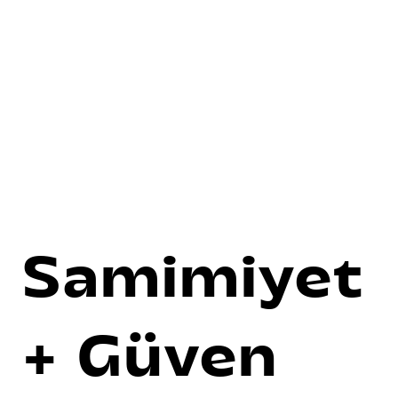
Samimiyet
+ Güven