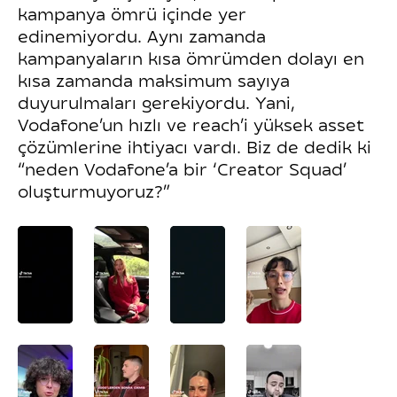
kampanya ömrü içinde yer
edinemiyordu. Aynı zamanda
kampanyaların kısa ömrümden dolayı en
kısa zamanda maksimum sayıya
duyurulmaları gerekiyordu. Yani,
Vodafone’un hızlı ve reach’i yüksek asset
çözümlerine ihtiyacı vardı. Biz de dedik ki
“neden Vodafone’a bir ‘Creator Squad’
oluşturmuyoruz?”