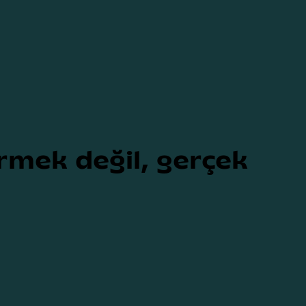
rmek değil, gerçek