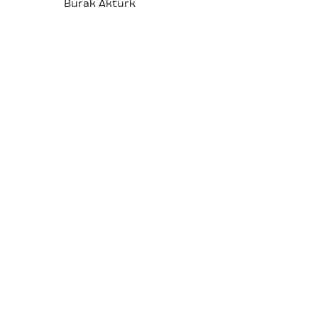
Burak Aktürk